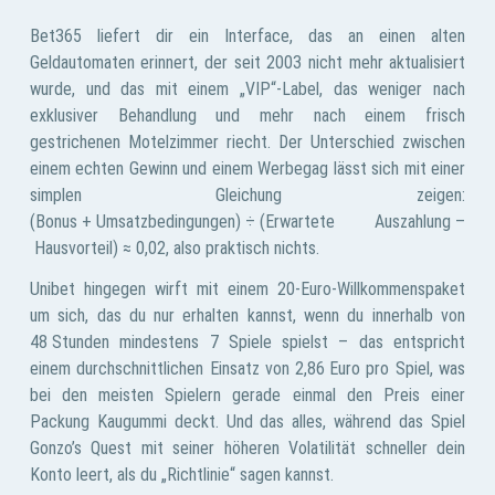
Bet365 liefert dir ein Interface, das an einen alten
Geldautomaten erinnert, der seit 2003 nicht mehr aktualisiert
wurde, und das mit einem „VIP“-Label, das weniger nach
exklusiver Behandlung und mehr nach einem frisch
gestrichenen Motelzimmer riecht. Der Unterschied zwischen
einem echten Gewinn und einem Werbegag lässt sich mit einer
simplen Gleichung zeigen:
(Bonus + Umsatzbedingungen) ÷ (Erwartete Auszahlung –
Hausvorteil) ≈ 0,02, also praktisch nichts.
Unibet hingegen wirft mit einem 20‑Euro‑Willkommenspaket
um sich, das du nur erhalten kannst, wenn du innerhalb von
48 Stunden mindestens 7 Spiele spielst – das entspricht
einem durchschnittlichen Einsatz von 2,86 Euro pro Spiel, was
bei den meisten Spielern gerade einmal den Preis einer
Packung Kaugummi deckt. Und das alles, während das Spiel
Gonzo’s Quest mit seiner höheren Volatilität schneller dein
Konto leert, als du „Richtlinie“ sagen kannst.