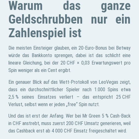
Warum das ganze
Geldschrubben nur ein
Zahlenspiel ist
Die meisten Einsteiger glauben, ein 20‑Euro‑Bonus bei Betway
würde das Bankkonto sprengen, dabei ist das schlicht eine
lineare Gleichung, bei der 20 CHF × 0,03 Erwartungswert pro
Spin weniger als ein Cent ergibt.
Ein genauer Blick auf das Wett‑Protokoll von LeoVegas zeigt,
dass ein durchschnittlicher Spieler nach 1.000 Spins etwa
2,5 % seines Einsatzes verliert – das entspricht 25 CHF
Verlust, selbst wenn er jeden „free“ Spin nutzt.
Und das ist erst der Anfang. Wer bei Mr Green 5 % Cash‑Back
in CHF anstrebt, muss zuerst 200 CHF Umsatz generieren, weil
das Cashback erst ab 4 000 CHF Einsatz freigeschaltet wird.