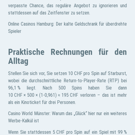
verpasste Chance, das reguläre Angebot zu ignorieren und
stattdessen auf das Zeitfenster zu setzen.
Online Casinos Hamburg: Der kalte Geldschrank für überdrehte
Spieler
Praktische Rechnungen für den
Alltag
Stellen Sie sich vor, Sie setzen 10 CHF pro Spin auf Starburst,
wobei die durchschnittliche Return‑to‑Player‑Rate (RTP) bei
96,1 % liegt. Nach 500 Spins haben Sie dann
10 CHF × 500 × (1‑0,961) ≈ 195 CHF verloren – das ist mehr
als ein Kinoticket für drei Personen.
Casino World Münster: Warum das „Glück“ hier nur ein weiteres
Werbe‑Kalkül ist
Wenn Sie stattdessen 5 CHF pro Spin auf ein Spiel mit 99 %