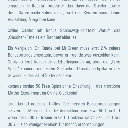
umgehen. In Realität bedeutet das, dass der Spieler später
doch Daten nachreichen muss, weil das System sonst keine
Auszahlung freigeben kann.
Online Casino mit Bonus Schleswig‑Holstein: Warum das
„Geschenk“ meist ein Rechenfehler ist
Ein Vergleich: Ein Kunde bei Mr Green muss erst 2 % seines
Bonusbetrags umsetzen, bevor er irgendetwas auszahlen kann.
Coolzino legt keinen Umsatzbedingungen an, aber die „Free
Spins“ kommen mit einem 35‑fachen Umsatzmultiplikator der
Gewinne – das ist effektiv dasselbe.
kosmos casino 50 Free Spins ohne Einzahlung – das trostlose
Mathe‑Experiment im Online‑Glückspiel
Und das ist noch nicht alles: Die meisten Bonusbedingungen
setzen ein Maximum für die Auszahlung von etwa 50 €, selbst
wenn man 200 € Gewinn erzielt. Coolzino setzt das Limit bei
30 € – also weniger Freiheit für mehr Versprechungen.